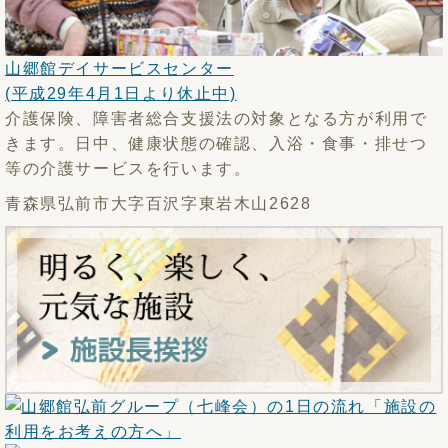
山郷館デイサービスセンター
(平成29年4月1日より休止中)
介護保険、障害者総合支援法の対象となる方が利用で
きます。日中、健康状態の確認、入浴・食事・排せつ
等の介護サービスを行います。
青森県弘前市大字百沢字東岩木山2628