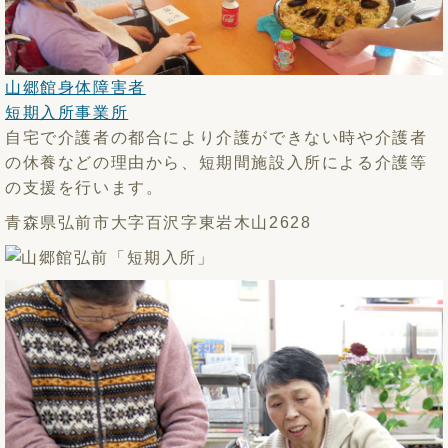
山郷館身体障害者
短期入所事業所
自宅で介護者の都合により介護ができない時や介護者
の休養などの理由から、短期間施設入所による介護等
の支援を行います。
青森県弘前市大字百沢字東岩木山2628