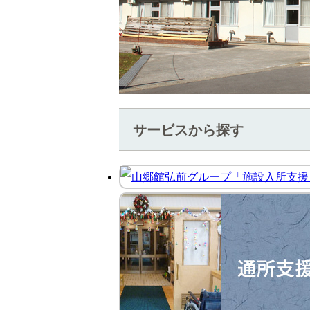
サービスから探す