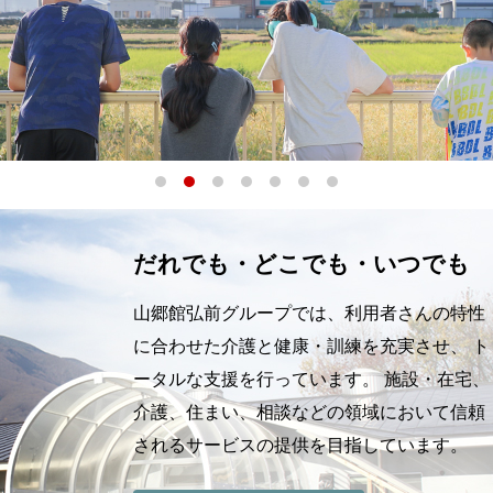
だれでも・どこでも・いつでも
山郷館弘前グループでは、利用者さんの特性
に合わせた介護と健康・訓練を充実させ、 ト
ータルな支援を行っています。 施設・在宅、
介護、住まい、相談などの領域において信頼
されるサービスの提供を目指しています。