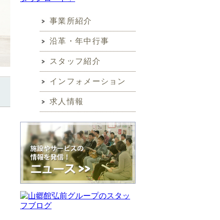
事業所紹介
沿革・年中行事
スタッフ紹介
インフォメーション
求人情報