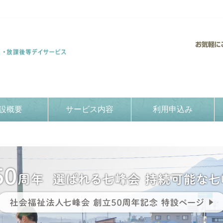
設概要
サービス内容
利用申込み