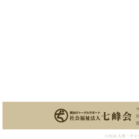
©2026
入所・デイ