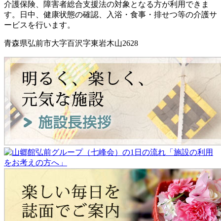
介護保険、障害者総合支援法の対象となる方が利用できま
す。日中、健康状態の確認、入浴・食事・排せつ等の介護サ
ービスを行います。
青森県弘前市大字百沢字東岩木山2628