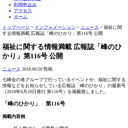
利用申込み
アクセス
ホーム
トップページ
>
インフォメーション
>
ニュース
>
福祉に関
する情報満載 広報誌「峰のひかり」第116号 公開
福祉に関する情報満載 広報誌「峰のひ
かり」第116号 公開
ニュース
2018.06/20 投稿
七峰会の各グループで行っているイベントや、福祉に関する
情報などをお知らせしている広報誌「峰のひかり」の最新号
（2018年6月20日発行 第116号）を掲載致しました。
「峰のひかり」 第116号
掲載内容例