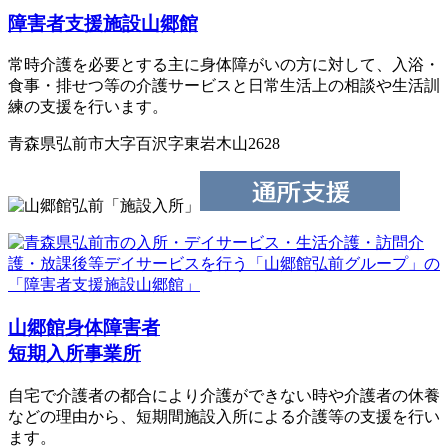
障害者支援施設山郷館
常時介護を必要とする主に身体障がいの方に対して、入浴・
食事・排せつ等の介護サービスと日常生活上の相談や生活訓
練の支援を行います。
青森県弘前市大字百沢字東岩木山2628
山郷館身体障害者
短期入所事業所
自宅で介護者の都合により介護ができない時や介護者の休養
などの理由から、短期間施設入所による介護等の支援を行い
ます。