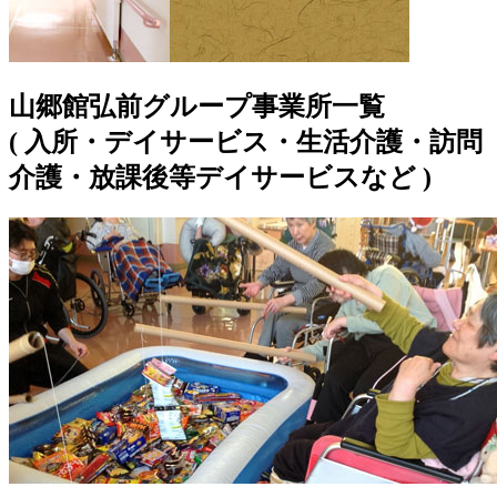
山郷館弘前グループ事業所一覧
( 入所・デイサービス・生活介護・訪問
介護・放課後等デイサービスなど )