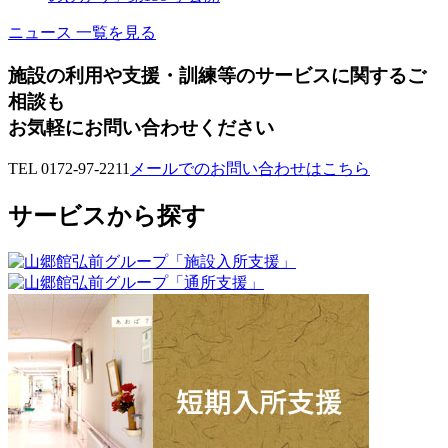
ニュース 一覧を見る
施設の利用や支援・訓練等のサービスに関するご
相談も
お気軽にお問い合わせください
TEL 0172-97-2211
メールでのお問い合わせはこちら
サービスから探す