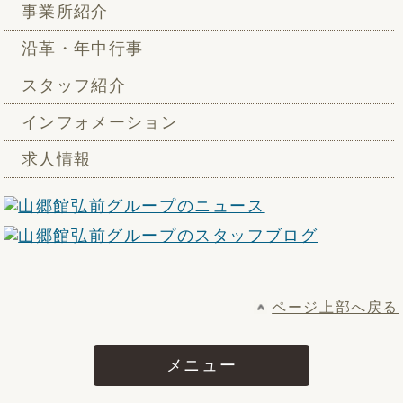
事業所紹介
沿革・年中行事
スタッフ紹介
インフォメーション
求人情報
ページ上部へ戻る
メニュー