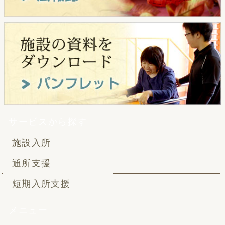
サービスから探す
施設入所
通所支援
短期入所支援
メニュー