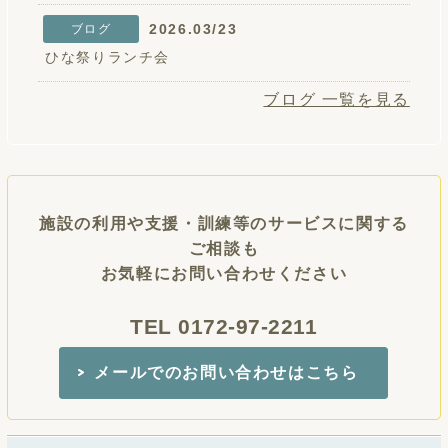
2026.03/23
ブログ
ひな祭りランチ会
ブログ 一覧を見る
施設の利用や支援・訓練等のサービスに関する
ご相談も
お気軽にお問い合わせください
TEL 0172-97-2211
メールでのお問い合わせはこちら