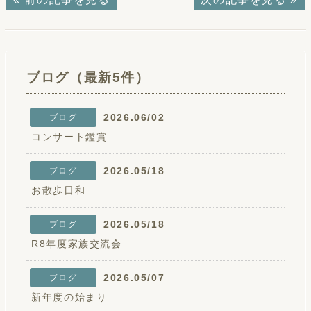
ブログ（最新5件）
2026.06/02
ブログ
コンサート鑑賞
2026.05/18
ブログ
お散歩日和
2026.05/18
ブログ
R8年度家族交流会
2026.05/07
ブログ
新年度の始まり