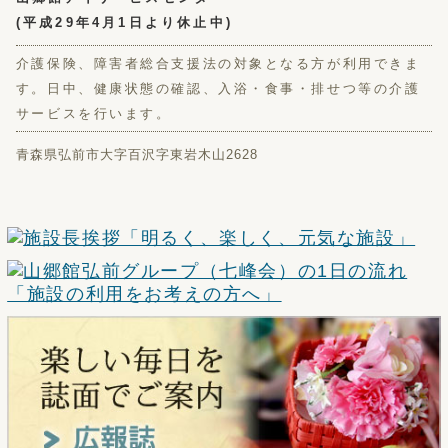
(平成29年4月1日より休止中)
介護保険、障害者総合支援法の対象となる方が利用できま
す。日中、健康状態の確認、入浴・食事・排せつ等の介護
サービスを行います。
青森県弘前市大字百沢字東岩木山2628