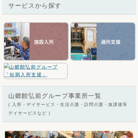
サービスから探す
山郷館弘前グループ事業所一覧
( 入所・デイサービス・生活介護・訪問介護・放課後等
デイサービスなど )