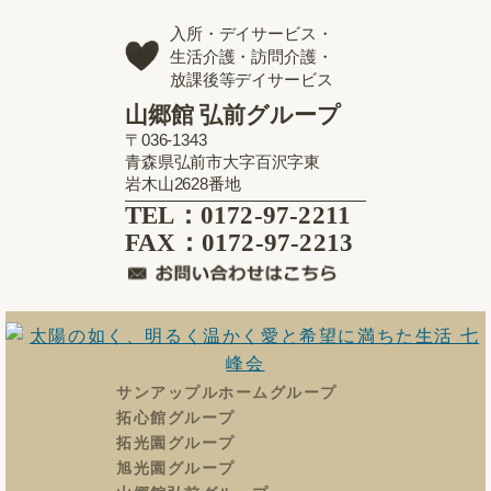
入所・デイサービス・
生活介護・訪問介護・
放課後等デイサービス
山郷館 弘前グループ
〒036-1343
青森県弘前市大字百沢字東
岩木山2628番地
TEL：0172-97-2211
FAX：0172-97-2213
サンアップルホームグループ
拓心館グループ
拓光園グループ
旭光園グループ