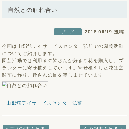
自然との触れ合い
2018.06/19 投稿
ブログ
今回は山郷館デイサービスセンター弘前での園芸活動
についてご紹介します。
園芸活動では利用者の皆さんが好きな花を購入し、プ
ランターに寄せ植えしています。寄せ植えした花は玄
関前に飾り、皆さんの目を楽しませています。
山郷館デイサービスセンター弘前
« 前の記事を見る
次の記事を見る »