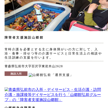
障害者支援施設山郷館
常時介護を必要とする主に身体障がいの方に対して、入
浴・食事・排せつ等の介護サービスと日常生活上の相談や
生活訓練の支援を行います。
青森県弘前市大字百沢字東岩木山2628
山郷館身体障害者