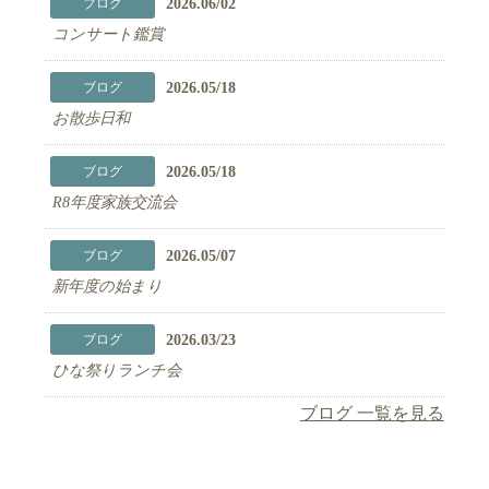
2026.06/02
ブログ
コンサート鑑賞
2026.05/18
ブログ
お散歩日和
2026.05/18
ブログ
R8年度家族交流会
2026.05/07
ブログ
新年度の始まり
2026.03/23
ブログ
ひな祭りランチ会
ブログ 一覧を見る