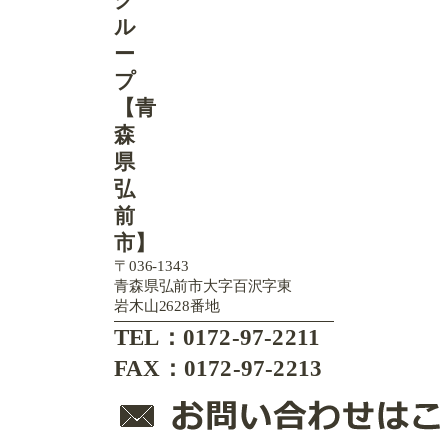
〒036-1343
青森県弘前市大字百沢字東
岩木山2628番地
TEL：0172-97-2211
FAX：0172-97-2213