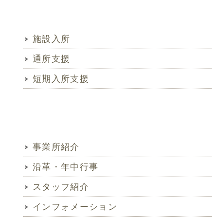
サービスから探す
施設入所
通所支援
短期入所支援
メニュー
事業所紹介
沿革・年中行事
スタッフ紹介
インフォメーション