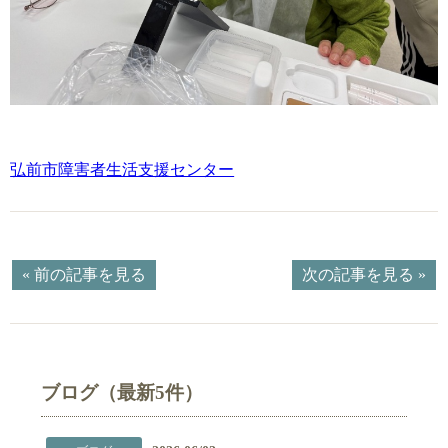
弘前市障害者生活支援センター
« 前の記事を見る
次の記事を見る »
ブログ（最新5件）