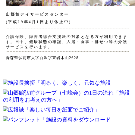
山郷館デイサービスセンター
(平成29年4月1日より休止中)
介護保険、障害者総合支援法の対象となる方が利用できま
す。日中、健康状態の確認、入浴・食事・排せつ等の介護
サービスを行います。
青森県弘前市大字百沢字東岩木山2628