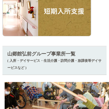
山郷館弘前グループ事業所一覧
( 入所・デイサービス・生活介護・訪問介護・放課後等デイサ
ービスなど )