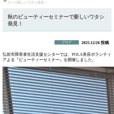
ナーで新しいワタシ発見！
秋のビューティーセミナーで新しいワタシ
発見！
ブログ
2025.12/26 投稿
弘前市障害者生活支援センターでは、POLA美容ボランティ
アよる『ビューティーセミナー』を開催しました。