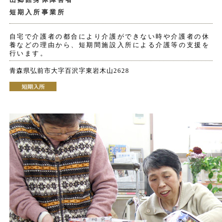
短期入所事業所
自宅で介護者の都合により介護ができない時や介護者の休
養などの理由から、短期間施設入所による介護等の支援を
行います。
青森県弘前市大字百沢字東岩木山2628