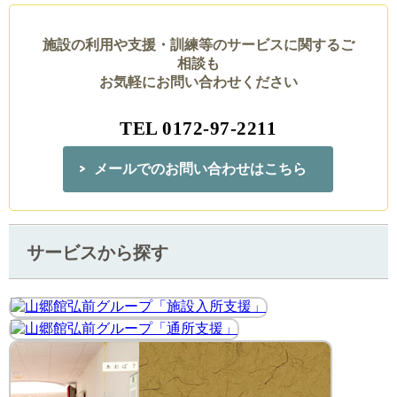
施設の利用や支援・訓練等のサービスに関するご
相談も
お気軽にお問い合わせください
TEL 0172-97-2211
メールでのお問い合わせはこちら
サービスから探す