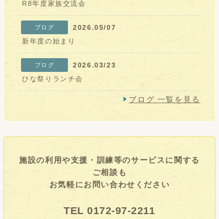
R8年度家族交流会
2026.05/07
ブログ
新年度の始まり
2026.03/23
ブログ
ひな祭りランチ会
ブログ 一覧を見る
施設の利用や支援・訓練等のサービスに関する
ご相談も
お気軽にお問い合わせください
TEL 0172-97-2211