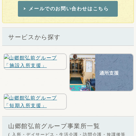
メールでのお問い合わせはこちら
サービスから探す
山郷館弘前グループ事業所一覧
( 入所・デイサービス・生活介護・訪問介護・放課後等