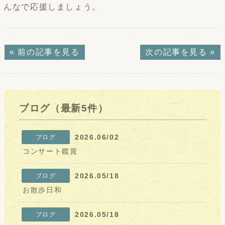
んなで応援しましょう。
« 前の記事を見る
次の記事を見る »
ブログ（最新5件）
2026.06/02
ブログ
コンサート鑑賞
2026.05/18
ブログ
お散歩日和
2026.05/18
ブログ