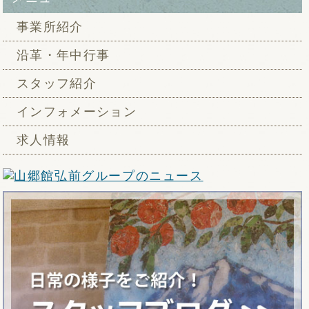
事業所紹介
沿革・年中行事
スタッフ紹介
インフォメーション
求人情報