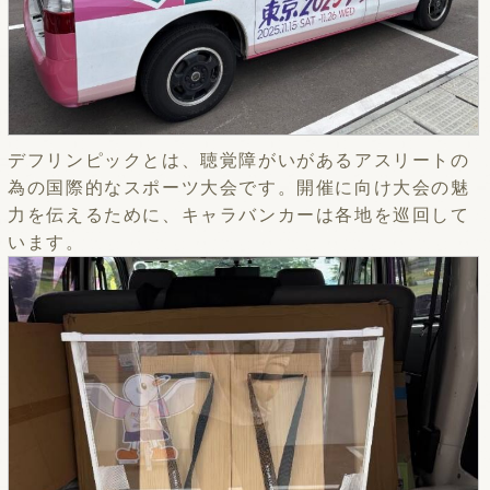
デフリンピックとは、聴覚障がいがあるアスリートの
為の国際的なスポーツ大会です。開催に向け大会の魅
力を伝えるために、キャラバンカーは各地を巡回して
います。