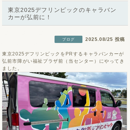
東京2025デフリンピックのキャラバン
カーが弘前に！
2025.08/25 投稿
ブログ
東京2025デフリンピックをPRするキャラバンカーが
弘前市障がい福祉プラザ前（当センター）にやってき
ました。