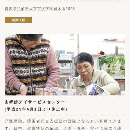
青森県弘前市大字百沢字東岩木山2628
山郷館デイサービスセンター
(平成29年4月1日より休止中)
介護保険、障害者総合支援法の対象となる方が利用できま
す。日中、健康状態の確認、入浴・食事・排せつ等の介護