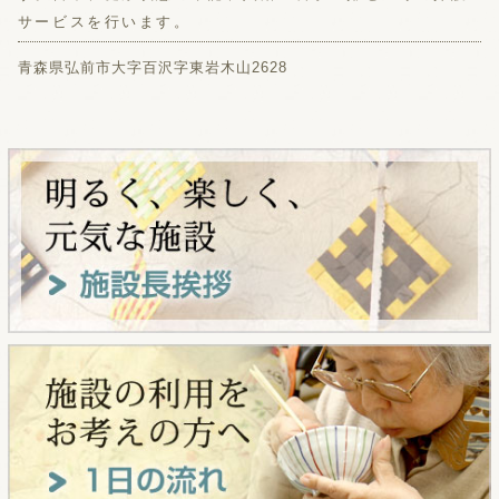
サービスを行います。
青森県弘前市大字百沢字東岩木山2628