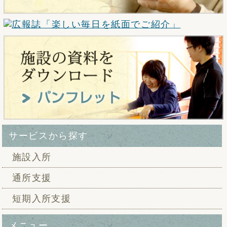
サービスから探す
施設入所
通所支援
短期入所支援
メニュー