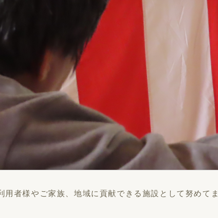
、利用者様やご家族、地域に貢献できる施設として努めて