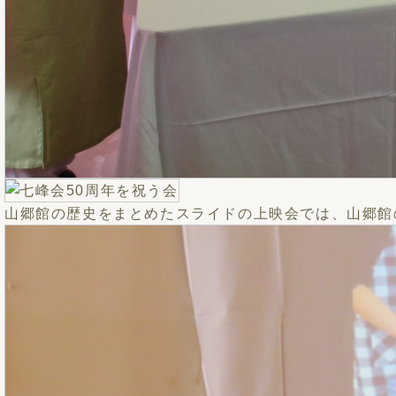
山郷館の歴史をまとめたスライドの上映会では、山郷館