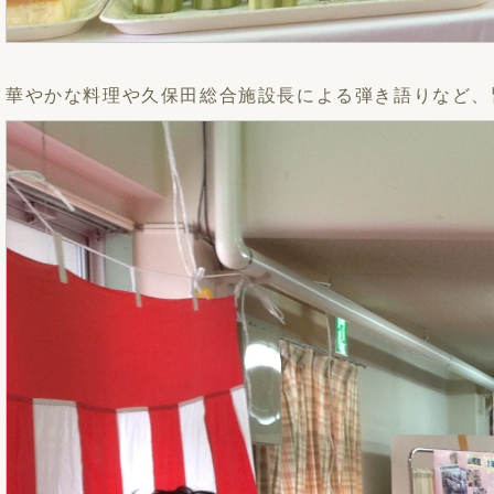
華やかな料理や久保田総合施設長による弾き語りなど、