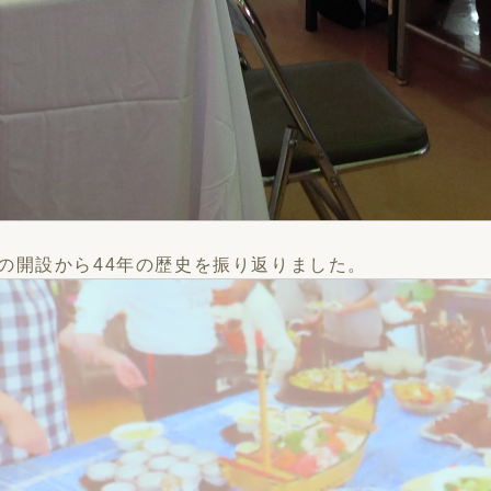
の開設から44年の歴史を振り返りました。