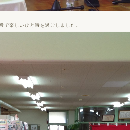
皆で楽しいひと時を過ごしました。