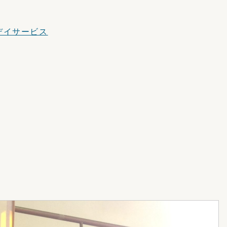
デイサービス