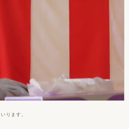
まいります。