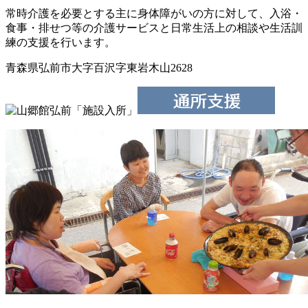
常時介護を必要とする主に身体障がいの方に対して、入浴・
食事・排せつ等の介護サービスと日常生活上の相談や生活訓
練の支援を行います。
青森県弘前市大字百沢字東岩木山2628