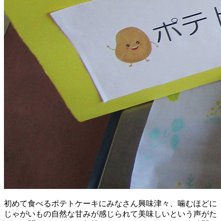
初めて食べるポテトケーキにみなさん興味津々、噛むほどに
じゃがいもの自然な甘みが感じられて美味しいという声がた