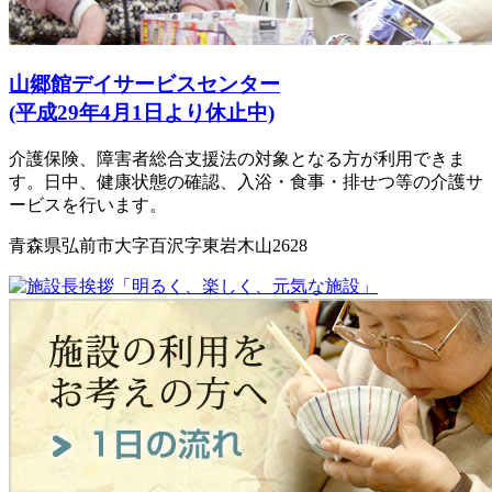
山郷館デイサービスセンター
(平成29年4月1日より休止中)
介護保険、障害者総合支援法の対象となる方が利用できま
す。日中、健康状態の確認、入浴・食事・排せつ等の介護サ
ービスを行います。
青森県弘前市大字百沢字東岩木山2628