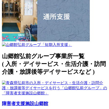
山郷館弘前グループ事業所一覧
( 入所・デイサービス・生活介護・訪問
介護・放課後等デイサービスなど )
障害者支援施設山郷館