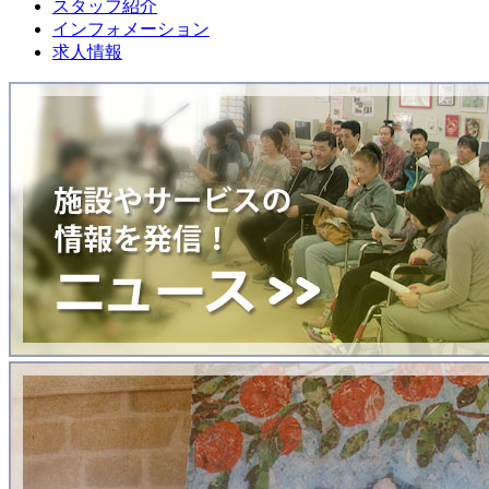
スタッフ紹介
インフォメーション
求人情報