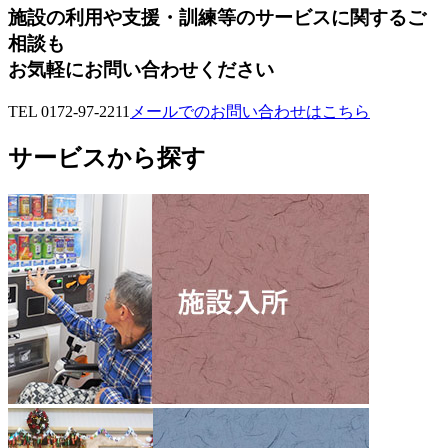
施設の利用や支援・訓練等のサービスに関するご
相談も
お気軽にお問い合わせください
TEL 0172-97-2211
メールでのお問い合わせはこちら
サービスから探す