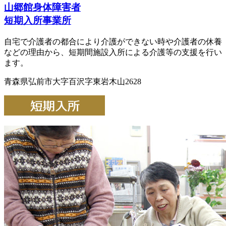
山郷館身体障害者
短期入所事業所
自宅で介護者の都合により介護ができない時や介護者の休養
などの理由から、短期間施設入所による介護等の支援を行い
ます。
青森県弘前市大字百沢字東岩木山2628