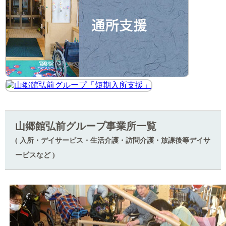
山郷館弘前グループ事業所一覧
( 入所・デイサービス・生活介護・訪問介護・放課後等デイサ
ービスなど )