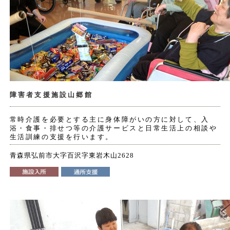
障害者支援施設山郷館
常時介護を必要とする主に身体障がいの方に対して、入
浴・食事・排せつ等の介護サービスと日常生活上の相談や
生活訓練の支援を行います。
青森県弘前市大字百沢字東岩木山2628