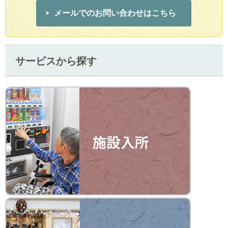
メールでのお問い合わせはこちら
サービスから探す