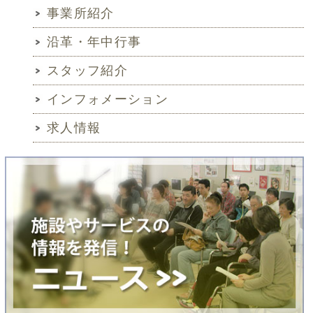
事業所紹介
沿革・年中行事
スタッフ紹介
インフォメーション
求人情報