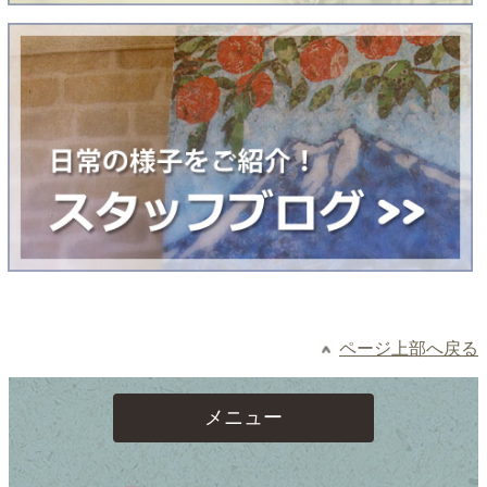
ページ上部へ戻る
メニュー