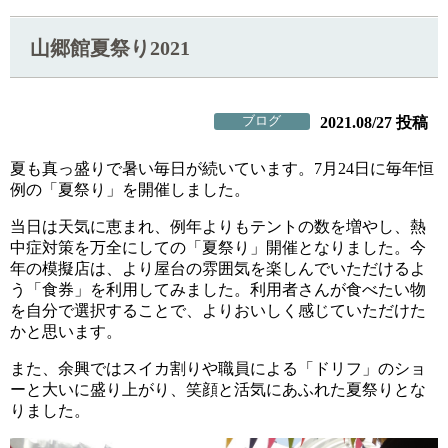
山郷館夏祭り2021
ブログ
2021.08/27 投稿
夏も真っ盛りで暑い毎日が続いています。7月24日に毎年恒
例の「夏祭り」を開催しました。
当日は天気に恵まれ、例年よりもテントの数を増やし、熱
中症対策を万全にしての「夏祭り」開催となりました。今
年の模擬店は、より屋台の雰囲気を楽しんでいただけるよ
う「食券」を利用してみました。利用者さんが食べたい物
を自分で選択することで、よりおいしく感じていただけた
かと思います。
また、余興ではスイカ割りや職員による「ドリフ」のショ
ーと大いに盛り上がり、笑顔と活気にあふれた夏祭りとな
りました。