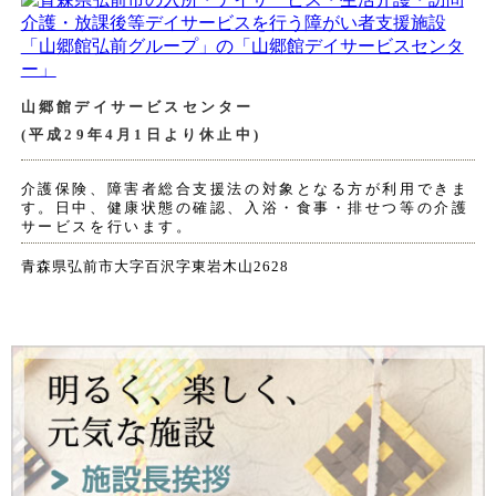
山郷館デイサービスセンター
(平成29年4月1日より休止中)
介護保険、障害者総合支援法の対象となる方が利用できま
す。日中、健康状態の確認、入浴・食事・排せつ等の介護
サービスを行います。
青森県弘前市大字百沢字東岩木山2628