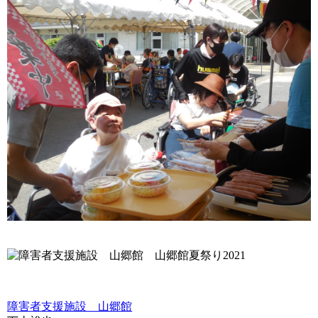
障害者支援施設 山郷館