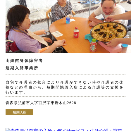
山郷館身体障害者
短期入所事業所
自宅で介護者の都合により介護ができない時や介護者の休
養などの理由から、短期間施設入所による介護等の支援を
行います。
青森県弘前市大字百沢字東岩木山2628