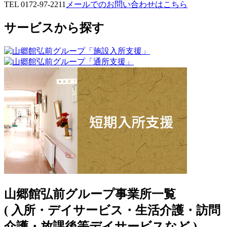
TEL 0172-97-2211
メールでのお問い合わせはこちら
サービスから探す
山郷館弘前グループ事業所一覧
( 入所・デイサービス・生活介護・訪問
介護・放課後等デイサービスなど )